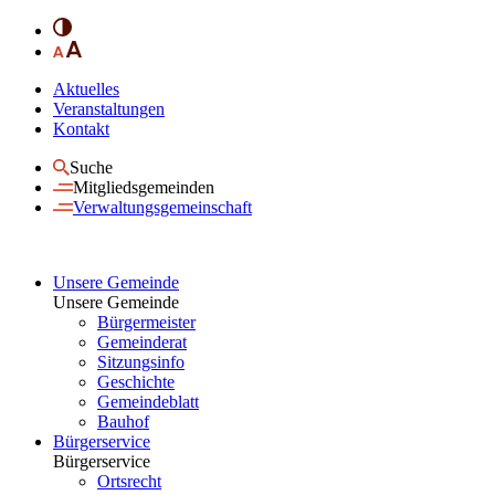
Aktuelles
Veranstaltungen
Kontakt
Suche
Mitgliedsgemeinden
Verwaltungsgemeinschaft
Unsere Gemeinde
Unsere Gemeinde
Bürgermeister
Gemeinderat
Sitzungsinfo
Geschichte
Gemeindeblatt
Bauhof
Bürgerservice
Bürgerservice
Ortsrecht