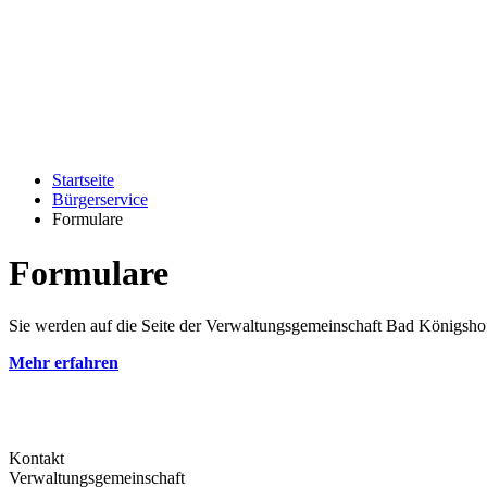
Startseite
Bürgerservice
Formulare
Formulare
Sie werden auf die Seite der Verwaltungsgemeinschaft Bad Königshofe
Mehr erfahren
Kontakt
Verwaltungsgemeinschaft