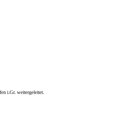
n i.Gr. weitergeleitet.