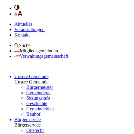
Aktuelles
Veranstaltungen
Kontakt
Suche
Mitgliedsgemeinden
Verwaltungsgemeinschaft
Unsere Gemeinde
Unsere Gemeinde
Bürgermeister
Gemeinderat
Sitzungsinfo
Geschichte
Gemeindeblatt
Bauhof
Bürgerservice
Bürgerservice
Ortsrecht