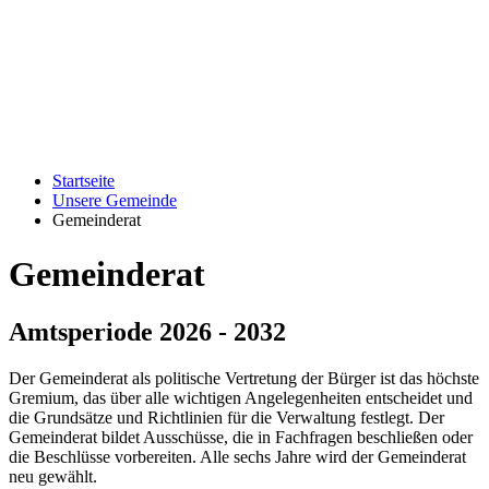
Startseite
Unsere Gemeinde
Gemeinderat
Gemeinderat
Amtsperiode 2026 - 2032
Der Gemeinderat als politische Vertretung der Bürger ist das höchste
Gremium, das über alle wichtigen Angelegenheiten entscheidet und
die Grundsätze und Richtlinien für die Verwaltung festlegt. Der
Gemeinderat bildet Ausschüsse, die in Fachfragen beschließen oder
die Beschlüsse vorbereiten. Alle sechs Jahre wird der Gemeinderat
neu gewählt.