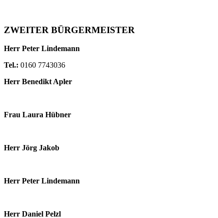
ZWEITER BÜRGERMEISTER
Herr Peter Lindemann
Tel.:
0160 7743036
Herr Benedikt Apler
Frau Laura Hübner
Herr Jörg Jakob
Herr Peter Lindemann
Herr Daniel Pelzl