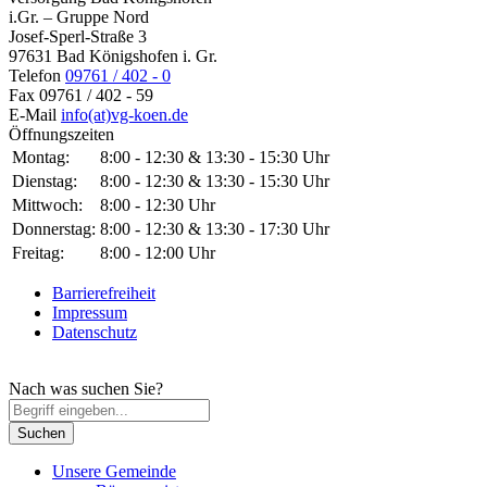
i.Gr. – Gruppe Nord
Josef-Sperl-Straße 3
97631 Bad Königshofen i. Gr.
Telefon
09761 / 402 - 0
Fax
09761 / 402 - 59
E-Mail
info(at)vg-koen.de
Öffnungszeiten
Montag:
8:00 - 12:30 & 13:30 - 15:30 Uhr
Dienstag:
8:00 - 12:30 & 13:30 - 15:30 Uhr
Mittwoch:
8:00 - 12:30 Uhr
Donnerstag:
8:00 - 12:30 & 13:30 - 17:30 Uhr
Freitag:
8:00 - 12:00 Uhr
Barrierefreiheit
Impressum
Datenschutz
Nach was suchen Sie?
Unsere Gemeinde