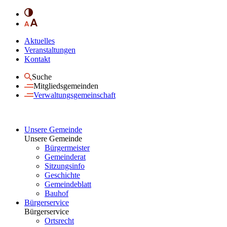
Aktuelles
Veranstaltungen
Kontakt
Suche
Mitgliedsgemeinden
Verwaltungsgemeinschaft
Unsere Gemeinde
Unsere Gemeinde
Bürgermeister
Gemeinderat
Sitzungsinfo
Geschichte
Gemeindeblatt
Bauhof
Bürgerservice
Bürgerservice
Ortsrecht