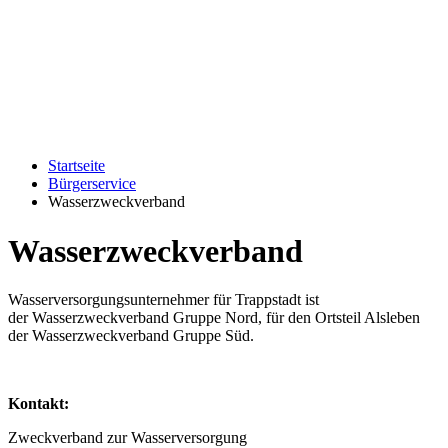
Startseite
Bürgerservice
Wasserzweckverband
Wasserzweckverband
Wasserversorgungsunternehmer für Trappstadt ist
der Wasserzweckverband Gruppe Nord, für den Ortsteil Alsleben
der Wasserzweckverband Gruppe Süd.
Kontakt:
Zweckverband zur Wasserversorgung