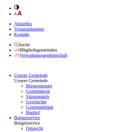
Aktuelles
Veranstaltungen
Kontakt
Suche
Mitgliedsgemeinden
Verwaltungsgemeinschaft
Unsere Gemeinde
Unsere Gemeinde
Bürgermeister
Gemeinderat
Sitzungsinfo
Geschichte
Gemeindeblatt
Bauhof
Bürgerservice
Bürgerservice
Ortsrecht