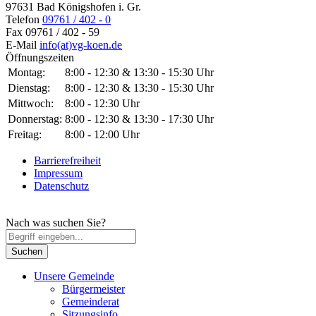
97631 Bad Königshofen i. Gr.
Telefon
09761 / 402 - 0
Fax
09761 / 402 - 59
E-Mail
info(at)vg-koen.de
Öffnungszeiten
Montag:
8:00 - 12:30 & 13:30 - 15:30 Uhr
Dienstag:
8:00 - 12:30 & 13:30 - 15:30 Uhr
Mittwoch:
8:00 - 12:30 Uhr
Donnerstag:
8:00 - 12:30 & 13:30 - 17:30 Uhr
Freitag:
8:00 - 12:00 Uhr
Barrierefreiheit
Impressum
Datenschutz
Nach was suchen Sie?
Unsere Gemeinde
Bürgermeister
Gemeinderat
Sitzungsinfo