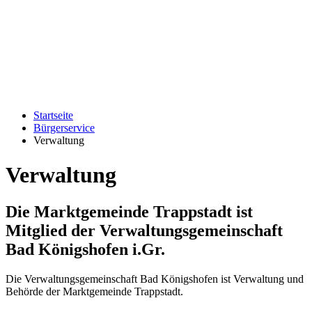
Startseite
Bürgerservice
Verwaltung
Verwaltung
Die Marktgemeinde Trappstadt ist
Mitglied der Verwaltungsgemeinschaft
Bad Königshofen i.Gr.
Die Verwaltungsgemeinschaft Bad Königshofen ist Verwaltung und
Behörde der Marktgemeinde Trappstadt.