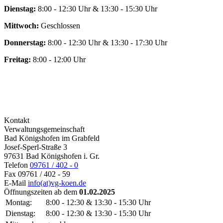
Dienstag:
8:00 - 12:30 Uhr & 13:30 - 15:30 Uhr
Mittwoch:
Geschlossen
Donnerstag:
8:00 - 12:30 Uhr & 13:30 - 17:30 Uhr
Freitag:
8:00 - 12:00 Uhr
Kontakt
Verwaltungsgemeinschaft
Bad Königshofen im Grabfeld
Josef-Sperl-Straße 3
97631 Bad Königshofen i. Gr.
Telefon
09761 / 402 - 0
Fax
09761 / 402 - 59
E-Mail
info(at)vg-koen.de
Öffnungszeiten ab dem
01.02.2025
Montag:
8:00 - 12:30 & 13:30 - 15:30 Uhr
Dienstag:
8:00 - 12:30 & 13:30 - 15:30 Uhr