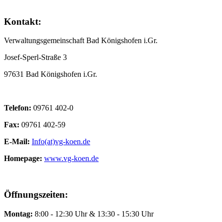
Kontakt:
Verwaltungsgemeinschaft Bad Königshofen i.Gr.
Josef-Sperl-Straße 3
97631 Bad Königshofen i.Gr.
Telefon:
09761 402-0
Fax:
09761 402-59
E-Mail:
Info(at)vg-koen.de
Homepage:
www.vg-koen.de
Öffnungszeiten:
Montag:
8:00 - 12:30 Uhr & 13:30 - 15:30 Uhr